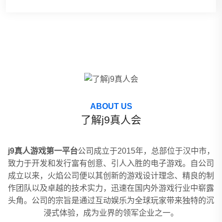
ABOUT US
了解j9真人会
j9真人游戏第一平台
公司成立于2015年，总部位于汉中市，
致力于开发和发行富有创意、引人入胜的电子游戏。自公司
成立以来，火焰公司便以其创新的游戏设计理念、精良的制
作团队以及卓越的技术实力，迅速在国内外游戏行业中崭露
头角。公司的宗旨是通过互动娱乐为全球玩家带来独特的沉
浸式体验，成为业界的领军企业之一。