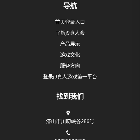
导航
首页登录入口
了解j9真人会
产品展示
游戏文化
服务方向
登录j9真人游戏第一平台
找到我们
潜山市川叨峡谷286号