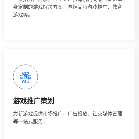
身定制的游戏解决方案，包括品牌游戏推广、教育
游戏等。
游戏推广策划
为新游戏提供市场推广、广告投放、社交媒体管理
等一站式服务；