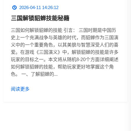
2026-04-11 14:26:12
三国解锁貂蝉技能秘籍
三国如何解锁貂蝉的技能 引言： 三国时期是中国历
史上一个充满战争与英雄的时代，而貂蝉作为三国演
义中的一个重要角色，以其美貌与智慧深受人们的喜
爱。在游戏《三国演义》中，解锁貂蝉的技能是许多
玩家的目标之一。本文将从随机8-20个方面详细阐述
如何解锁貂蝉的技能，帮助玩家更好地掌握这个角
色。 一、了解貂蝉的...
阅读更多