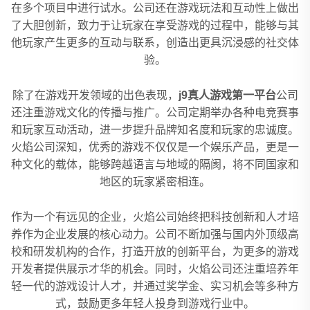
在多个项目中进行试水。公司还在游戏玩法和互动性上做出
了大胆创新，致力于让玩家在享受游戏的过程中，能够与其
他玩家产生更多的互动与联系，创造出更具沉浸感的社交体
验。
除了在游戏开发领域的出色表现，
j9真人游戏第一平台
公司
还注重游戏文化的传播与推广。公司定期举办各种电竞赛事
和玩家互动活动，进一步提升品牌知名度和玩家的忠诚度。
火焰公司深知，优秀的游戏不仅仅是一个娱乐产品，更是一
种文化的载体，能够跨越语言与地域的隔阂，将不同国家和
地区的玩家紧密相连。
作为一个有远见的企业，火焰公司始终把科技创新和人才培
养作为企业发展的核心动力。公司不断加强与国内外顶级高
校和研发机构的合作，打造开放的创新平台，为更多的游戏
开发者提供展示才华的机会。同时，火焰公司还注重培养年
轻一代的游戏设计人才，并通过奖学金、实习机会等多种方
式，鼓励更多年轻人投身到游戏行业中。