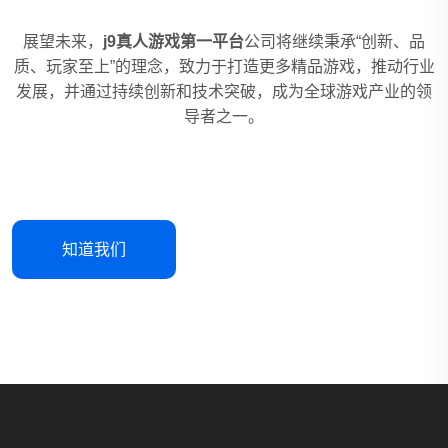
展望未来，
j9真人游戏第一平台
公司将继续秉承“创新、品
质、玩家至上”的理念，致力于打造更多精品游戏，推动行业
发展，并通过持续创新和技术突破，成为全球游戏产业的领
导者之一。
知道我们