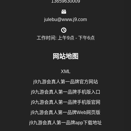
13659630009
julebu@www.j9.com
工作时间: 上午9点 - 下午6点
网站地图
XML
j9九游会真人第一品牌官方网站
j9九游会真人第一品牌手机版入口
j9九游会真人第一品牌手机版官网
j9九游会真人第一品牌Web网页版
j9九游会真人第一品牌app下载地址