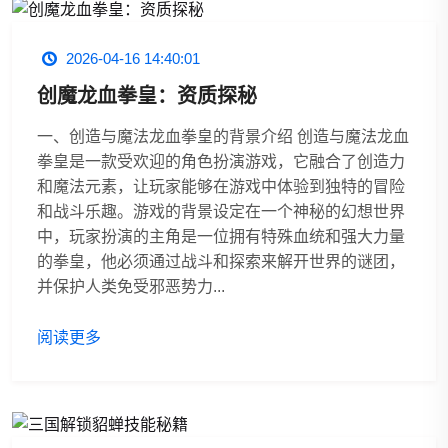
2026-04-16 14:40:01
创魔龙血拳皇：资质探秘
一、创造与魔法龙血拳皇的背景介绍 创造与魔法龙血
拳皇是一款受欢迎的角色扮演游戏，它融合了创造力
和魔法元素，让玩家能够在游戏中体验到独特的冒险
和战斗乐趣。游戏的背景设定在一个神秘的幻想世界
中，玩家扮演的主角是一位拥有特殊血统和强大力量
的拳皇，他必须通过战斗和探索来解开世界的谜团，
并保护人类免受邪恶势力...
阅读更多