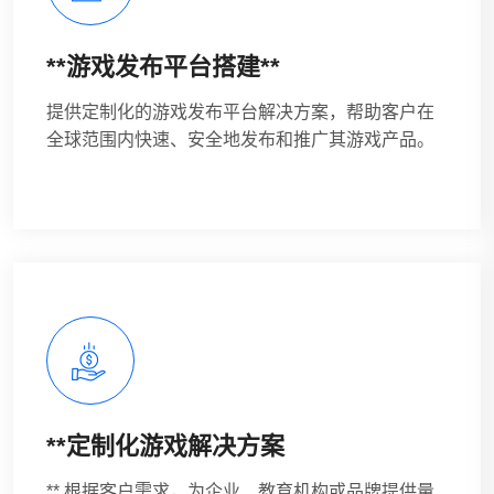
**游戏发布平台搭建**
提供定制化的游戏发布平台解决方案，帮助客户在
全球范围内快速、安全地发布和推广其游戏产品。
**定制化游戏解决方案
** 根据客户需求，为企业、教育机构或品牌提供量