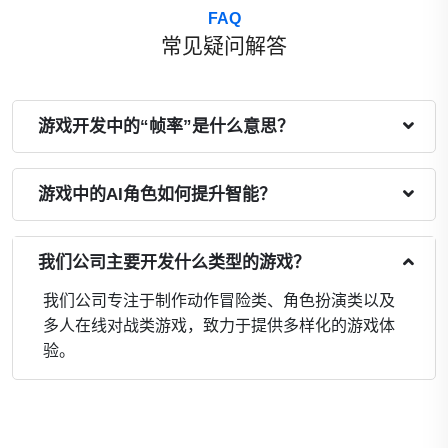
FAQ
常见疑问解答
游戏开发中的“帧率”是什么意思？
游戏中的AI角色如何提升智能？
我们公司主要开发什么类型的游戏？
我们公司专注于制作动作冒险类、角色扮演类以及
多人在线对战类游戏，致力于提供多样化的游戏体
验。