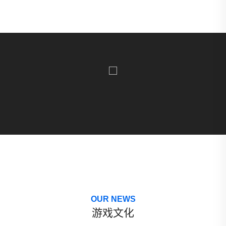
OUR NEWS
游戏文化