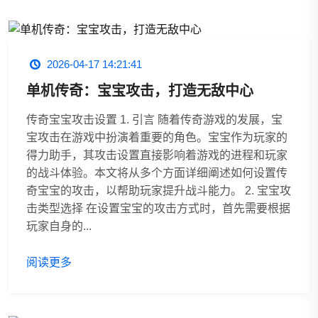
2026-04-17 14:21:41
单机传奇：宝宝攻击，打造无敌中心
传奇宝宝攻击设置 1. 引言 随着传奇游戏的发展，宝
宝攻击在游戏中扮演着重要的角色。宝宝作为玩家的
得力助手，其攻击设置直接影响着游戏的进程和玩家
的战斗体验。本文将从多个方面详细阐述如何设置传
奇宝宝的攻击，以帮助玩家提升战斗能力。 2. 宝宝攻
击类型选择 在设置宝宝的攻击方式时，首先需要根据
玩家自身的...
阅读更多